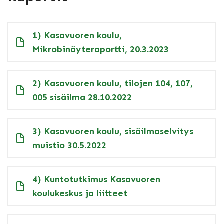
1) Kasavuoren koulu,
Mikrobinäyteraportti, 20.3.2023
2) Kasavuoren koulu, tilojen 104, 107,
005 sisäilma 28.10.2022
3) Kasavuoren koulu, sisäilmaselvitys
muistio 30.5.2022
4) Kuntotutkimus Kasavuoren
koulukeskus ja liitteet